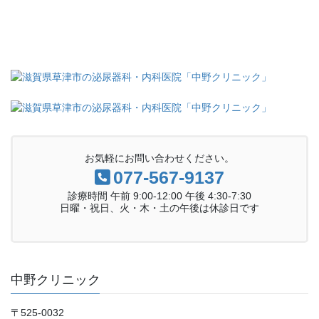
お気軽にお問い合わせください。
077-567-9137
診療時間 午前 9:00-12:00 午後 4:30-7:30
日曜・祝日、火・木・土の午後は休診日です
中野クリニック
〒525-0032