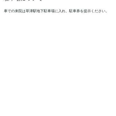
車での来院は草津駅地下駐車場に入れ、駐車券を提示ください。