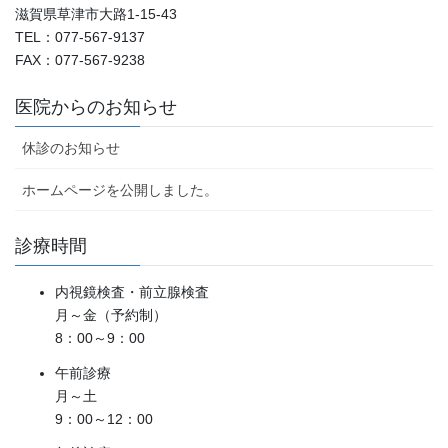
滋賀県草津市大路1-15-43
TEL：077-567-9137
FAX：077-567-9238
医院からのお知らせ
休診のお知らせ
ホームページを公開しました。
診療時間
内視鏡検査・前立腺検査
月～金（予約制）
8：00～9：00
午前診療
月～土
9：00～12：00