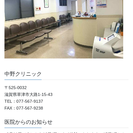
中野クリニック
〒525-0032
滋賀県草津市大路1-15-43
TEL：077-567-9137
FAX：077-567-9238
医院からのお知らせ