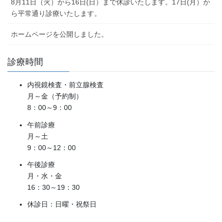
8月11日（火）から16日(日）まで休診いたします。17日(月）か
ら平常通り診療いたします。
ホームページを公開しました。
診療時間
内視鏡検査・前立腺検査
月～金（予約制）
8：00～9：00
午前診療
月～土
9：00～12：00
午後診療
月・水・金
16：30～19：30
休診日：日曜・祝祭日